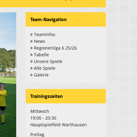
Team-Navigation
Teaminfos
News
Regionenliga 6 25/26
Tabelle
Unsere Spiele
Alle Spiele
Galerie
Trainingszeiten
Mittwoch
19:00 - 20:30
Hauptspielfeld Warthausen
Freitag