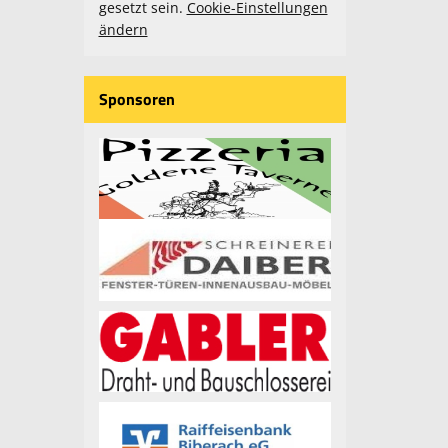
gesetzt sein.
Cookie-Einstellungen
ändern
Sponsoren