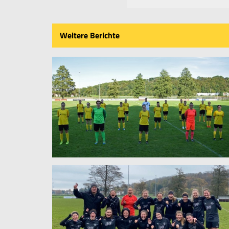
Weitere Berichte