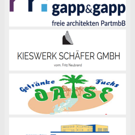
Fanartikel