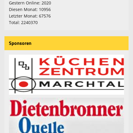
Gestern Online: 2020
Diesen Monat: 10956
Letzter Monat: 67576
Total: 2240370
Sponsoren