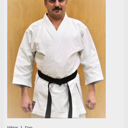
Viktor, 1. Dan