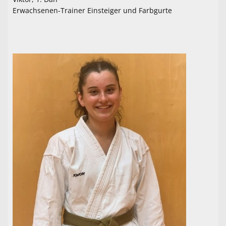
Erwachsenen-Trainer Einsteiger und Farbgurte