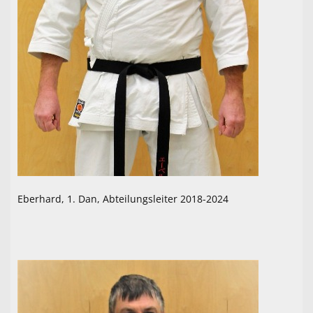
Eberhard, 1. Dan, Abteilungsleiter 2018-2024