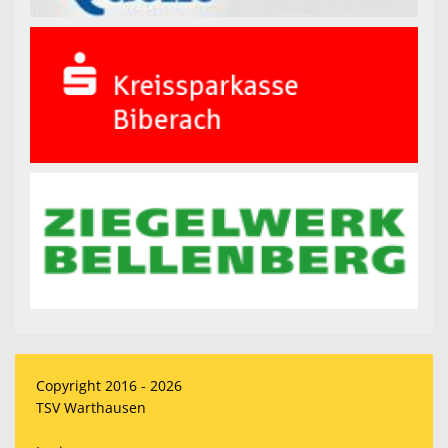
Copyright 2016 - 2026
TSV Warthausen