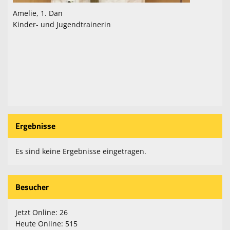
Amelie, 1. Dan
Kinder- und Jugendtrainerin
Ergebnisse
Es sind keine Ergebnisse eingetragen.
Besucher
Jetzt Online: 26
Heute Online: 515