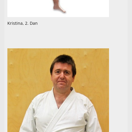
Kristina, 2. Dan