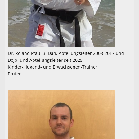
Dr. Roland Pfau, 3. Dan, Abteilungsleiter 2008-2017 und
Dojo- und Abteilungsleiter seit 2025
Kinder-, Jugend- und Erwachsenen-Trainer
Prüfer