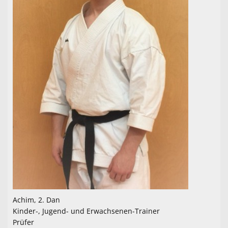
Achim, 2. Dan
Kinder-, Jugend- und Erwachsenen-Trainer
Prüfer