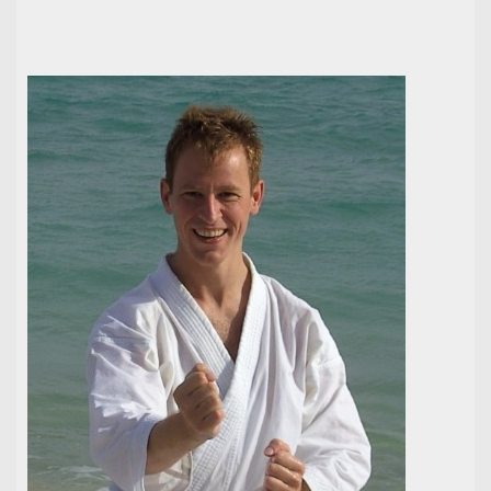
Fanartikel