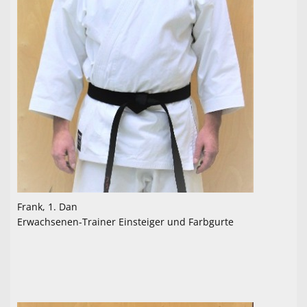
Frank, 1. Dan
Erwachsenen-Trainer Einsteiger und Farbgurte