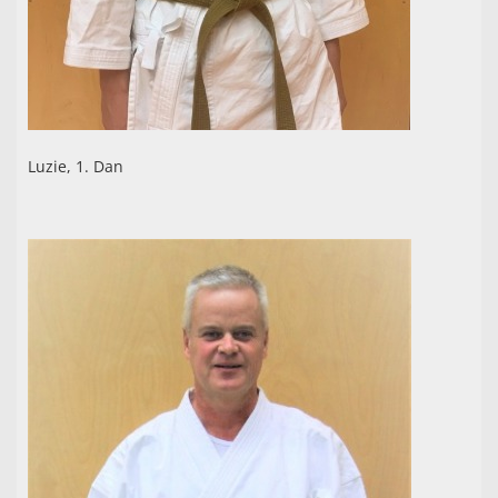
Luzie, 1. Dan