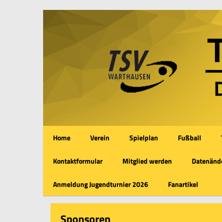
Home
Verein
Spielplan
Fußball
Kontaktformular
Mitglied werden
Datenände
Anmeldung Jugendturnier 2026
Fanartikel
Sponsoren