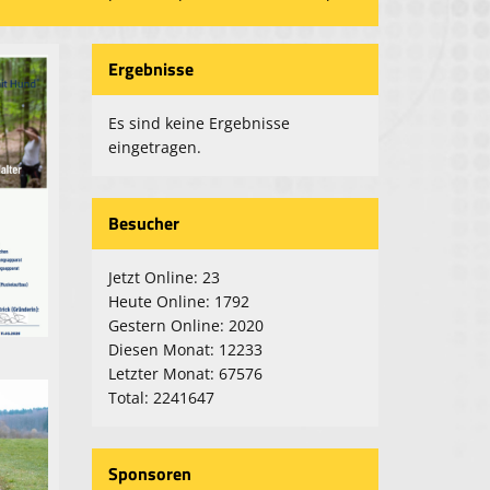
Ergebnisse
Es sind keine Ergebnisse
eingetragen.
Besucher
Jetzt Online: 23
Heute Online: 1792
Gestern Online: 2020
Diesen Monat: 12233
Letzter Monat: 67576
Total: 2241647
Sponsoren