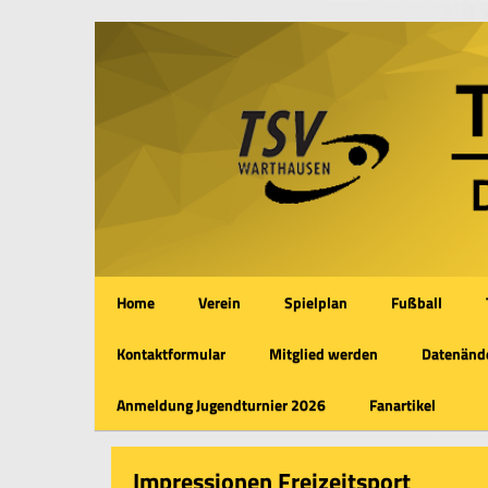
Home
Verein
Spielplan
Fußball
Kontaktformular
Mitglied werden
Datenände
Anmeldung Jugendturnier 2026
Fanartikel
Impressionen Freizeitsport