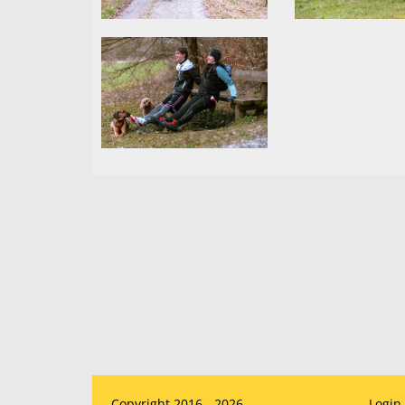
Copyright 2016 - 2026
Login