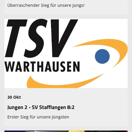
Überraschender Sieg für unsere Jungs!
30 Okt
Jungen 2 - SV Stafflangen 8:2
Erster Sieg für unsere Jüngsten