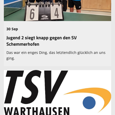
Fanartikel
30 Sep
Jugend 2 siegt knapp gegen den SV
Schemmerhofen
Das war ein enges Ding, das letztendlich glücklich an uns
ging.