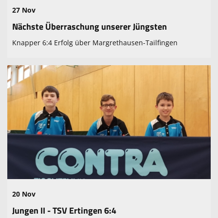
27 Nov
Nächste Überraschung unserer Jüngsten
Knapper 6:4 Erfolg über Margrethausen-Tailfingen
20 Nov
Jungen II - TSV Ertingen 6:4