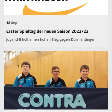
18 Sep
Erster Spieltag der neuen Saison 2022/23
Jugend II holt einen hohen Sieg gegen Dürmentingen