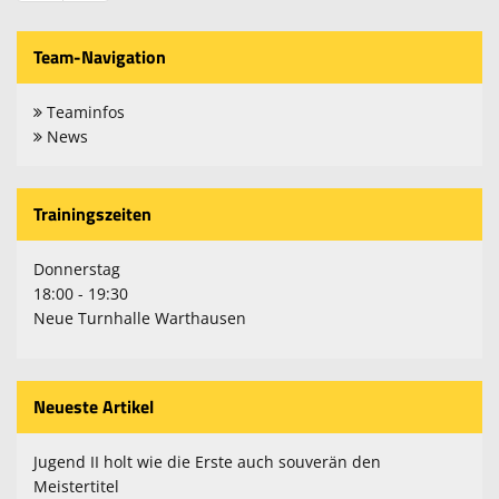
Team-Navigation
Teaminfos
News
Trainingszeiten
Donnerstag
18:00 - 19:30
Neue Turnhalle Warthausen
Neueste Artikel
Jugend II holt wie die Erste auch souverän den
Meistertitel