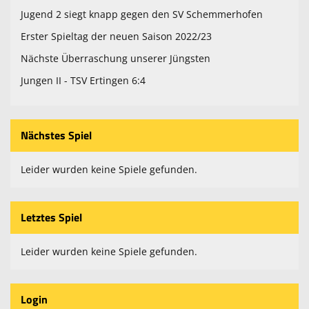
Jugend 2 siegt knapp gegen den SV Schemmerhofen
Erster Spieltag der neuen Saison 2022/23
Nächste Überraschung unserer Jüngsten
Jungen II - TSV Ertingen 6:4
Nächstes Spiel
Leider wurden keine Spiele gefunden.
Letztes Spiel
Leider wurden keine Spiele gefunden.
Login