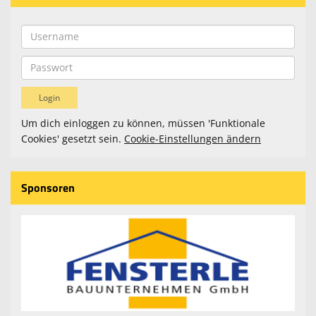
Um dich einloggen zu können, müssen 'Funktionale
Cookies' gesetzt sein.
Cookie-Einstellungen ändern
Sponsoren