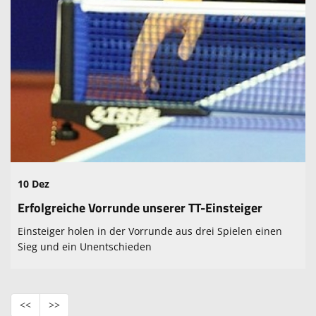
10 Dez
Erfolgreiche Vorrunde unserer TT-Einsteiger
Einsteiger holen in der Vorrunde aus drei Spielen einen
Sieg und ein Unentschieden
<<
>>