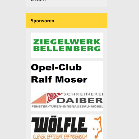
Sponsoren