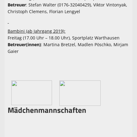
Betreuer
: Stefan Walter (0176-32040429), Viktor Vintonyak,
Christoph Clemens, Florian Lengyel
Bambini (ab Jahrgang 2019):
Freitag (17.00 Uhr – 18.00 Uhr), Sportplatz Warthausen
Betreuer(innen)
: Martina Bretzel, Madlen Pöschko, Mirjam
Gaier
Mädchenmannschaften